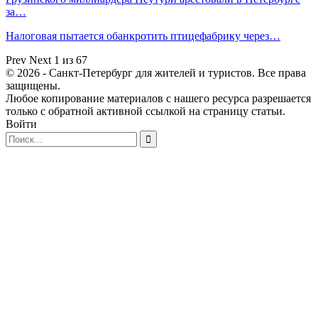
за…
Налоговая пытается обанкротить птицефабрику через…
Prev
Next
1 из 67
© 2026 - Санкт-Петербург для жителей и туристов. Все права
защищены.
Любое копирование материалов с нашего ресурса разрешается
только с обратной активной ссылкой на страницу статьи.
Войти