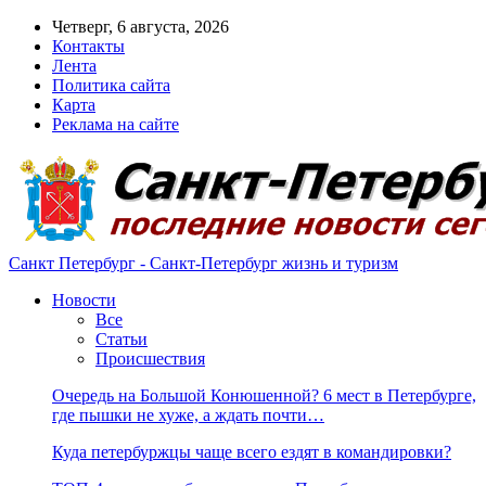
Четверг, 6 августа, 2026
Контакты
Лента
Политика сайта
Карта
Реклама на сайте
Санкт Петербург - Санкт-Петербург жизнь и туризм
Новости
Все
Статьи
Происшествия
Очередь на Большой Конюшенной? 6 мест в Петербурге,
где пышки не хуже, а ждать почти…
Куда петербуржцы чаще всего ездят в командировки?