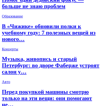
больше не знаю проблем
Образование
В «Чижике» обновили полки к
учебному году: 7 полезных вещей из
нового…
Концерты
Музыка, живопись и старый
Петербург: во дворе Фаберже устроят
салон у…
Авто
Перед покупкой машины смотрю
только на эти вещи: они помогают
не…