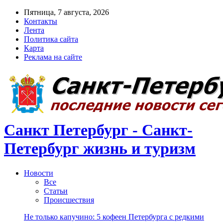
Пятница, 7 августа, 2026
Контакты
Лента
Политика сайта
Карта
Реклама на сайте
Санкт Петербург - Санкт-
Петербург жизнь и туризм
Новости
Все
Статьи
Происшествия
Не только капучино: 5 кофеен Петербурга с редкими