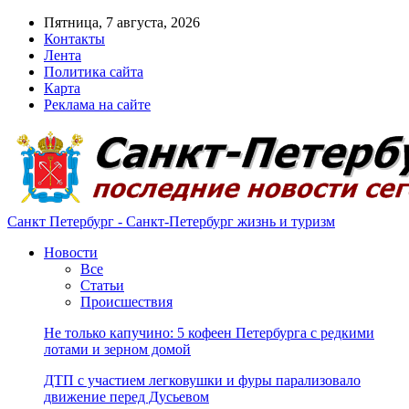
Пятница, 7 августа, 2026
Контакты
Лента
Политика сайта
Карта
Реклама на сайте
Санкт Петербург - Санкт-Петербург жизнь и туризм
Новости
Все
Статьи
Происшествия
Не только капучино: 5 кофеен Петербурга с редкими
лотами и зерном домой
ДТП с участием легковушки и фуры парализовало
движение перед Дусьевом