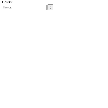
Войти