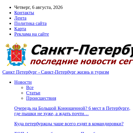
Четверг, 6 августа, 2026
Контакты
Лента
Политика сайта
Карта
Реклама на сайте
Санкт Петербург - Санкт-Петербург жизнь и туризм
Новости
Все
Статьи
Происшествия
Очередь на Большой Конюшенной? 6 мест в Петербурге,
где пышки не хуже, а ждать почти…
Куда петербуржцы чаще всего ездят в командировки?