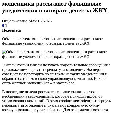
мошенники рассылают фальшивые
уведомления о возврате денег за ЖКХ
Опубликовано
Май 16, 2026
0
1
Поделится
Обман с платежами на отопление: мошенники рассылают
фальшивые уведомления о возврате денег за ЖКХ
Жители России начали получать подозрительные сообщения с
предложением вернуть переплату за отопление. Эксперты
советуют не переходить по ссылкам из таких уведомлений и
обращаться только в свою управляющую компанию. Как не
стать жертвой мошенников – в материале.
В последние недели россияне все чаще сталкиваются с
необычными уведомлениями, которые приходят якобы от
управляющих компаний. В этих сообщениях обещают вернуть
переплату за отопление и указывают конкретную сумму,
которую можно получить обратно. Для оформления возврата