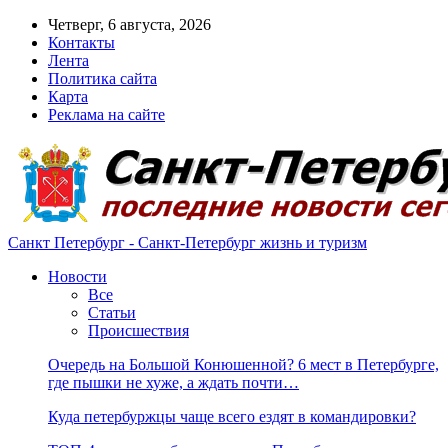
Четверг, 6 августа, 2026
Контакты
Лента
Политика сайта
Карта
Реклама на сайте
Санкт Петербург - Санкт-Петербург жизнь и туризм
Новости
Все
Статьи
Происшествия
Очередь на Большой Конюшенной? 6 мест в Петербурге,
где пышки не хуже, а ждать почти…
Куда петербуржцы чаще всего ездят в командировки?