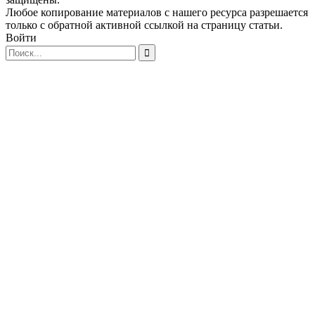
Любое копирование материалов с нашего ресурса разрешается
только с обратной активной ссылкой на страницу статьи.
Войти