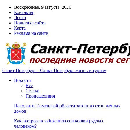
Воскресенье, 9 августа, 2026
Контакты
Лента
Политика сайта
Карта
Реклама на сайте
Санкт Петербург - Санкт-Петербург жизнь и туризм
Новости
Все
Статьи
Происшествия
Паводок в Тюменской области затопил сотни дачных
домов
Как экстрасенс объяснила сон кошки рядом с
человеком?