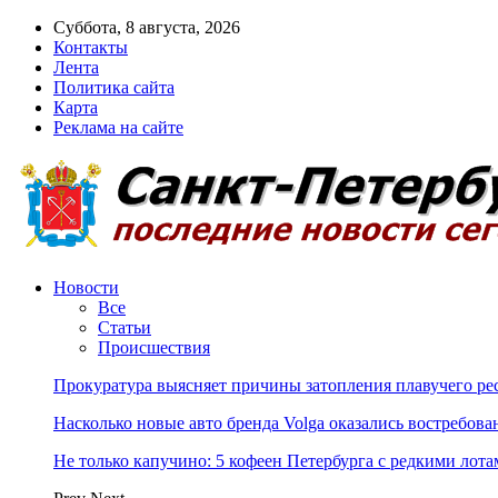
Суббота, 8 августа, 2026
Контакты
Лента
Политика сайта
Карта
Реклама на сайте
Новости
Все
Статьи
Происшествия
Прокуратура выясняет причины затопления плавучего ре
Насколько новые авто бренда Volga оказались востребо
Не только капучино: 5 кофеен Петербурга с редкими лот